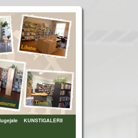
lugejale
KUNSTIGALERII